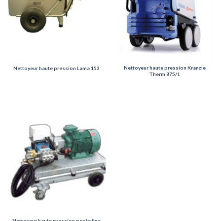
Nettoyeur haute pression Kranzle
Nettoyeur haute pression Lama 153
Therm 875/1
Nettoyeur haute pression poste fixe