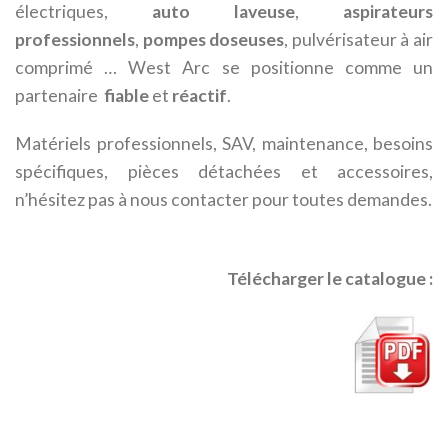
électriques,
auto laveuse
,
aspirateurs
professionnels
,
pompes doseuses
, pulvérisateur à air
comprimé … West Arc se positionne comme un
partenaire
fiable
et
réactif
.
Matériels professionnels, SAV, maintenance, besoins
spécifiques, pièces détachées et accessoires,
n’hésitez pas à nous contacter pour toutes demandes.
Télécharger le catalogue :