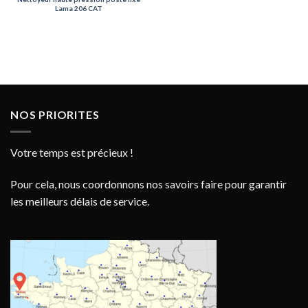
Lama 206 CAT
NOS PRIORITES
Votre temps est précieux !
Pour cela, nous coordonnons nos savoirs faire pour garantir
les meilleurs délais de service.