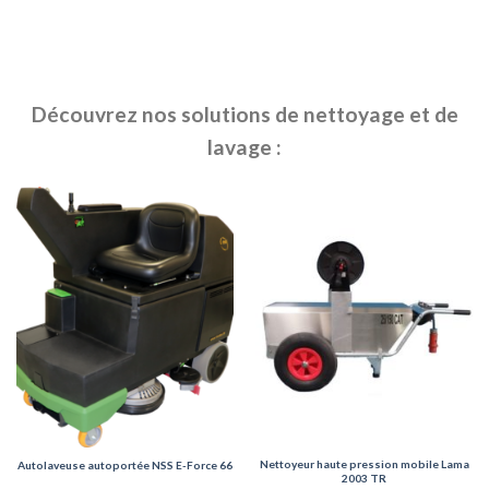
Découvrez nos solutions de nettoyage et de
lavage :
Nettoyeur haute pression mobile Lama
Autolaveuse autoportée NSS E-Force 66
2003 TR