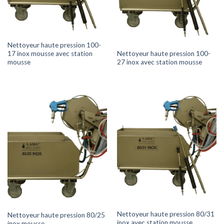
Nettoyeur haute pression 100-
Nettoyeur haute pression 100-
17 inox mousse avec station
27 inox avec station mousse
mousse
Nettoyeur haute pression 80/31
Nettoyeur haute pression 80/25
inox avec station mousse
inox mousse