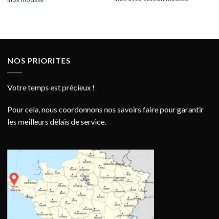
NOS PRIORITES
Votre temps est précieux !
Pour cela, nous coordonnons nos savoirs faire pour garantir
les meilleurs délais de service.