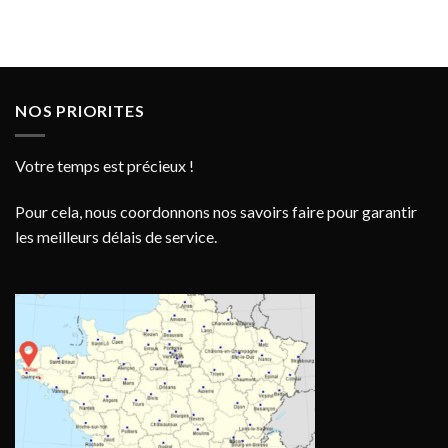
NOS PRIORITES
Votre temps est précieux !
Pour cela, nous coordonnons nos savoirs faire pour garantir
les meilleurs délais de service.