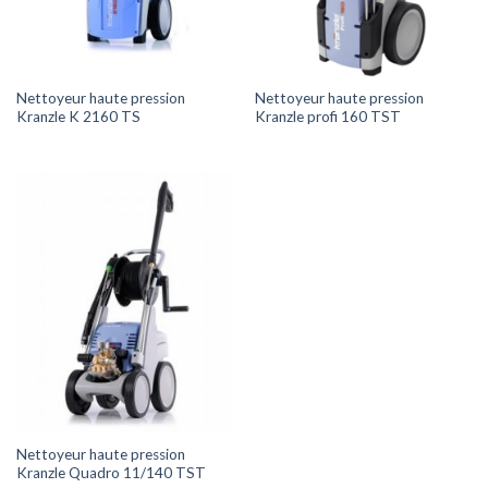
Nettoyeur haute pression
Nettoyeur haute pression
Kranzle K 2160 TS
Kranzle profi 160 TST
Nettoyeur haute pression
Kranzle Quadro 11/140 TST