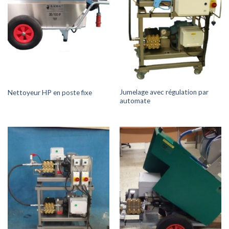
Jumelage avec régulation par
Nettoyeur HP en poste fixe
automate