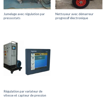
Jumelage avec régulation par
Nettoyeur avec démarreur
pressostats
progressif électronique
Régulation par variateur de
vitesse et capteur de pression