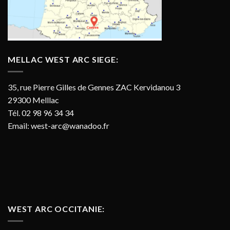
MELLAC WEST ARC SIEGE:
35, rue Pierre Gilles de Gennes ZAC Kervidanou 3
29300 Melllac
Tél. 02 98 96 34 34
Email:
west-arc@wanadoo.fr
WEST ARC OCCITANIE: