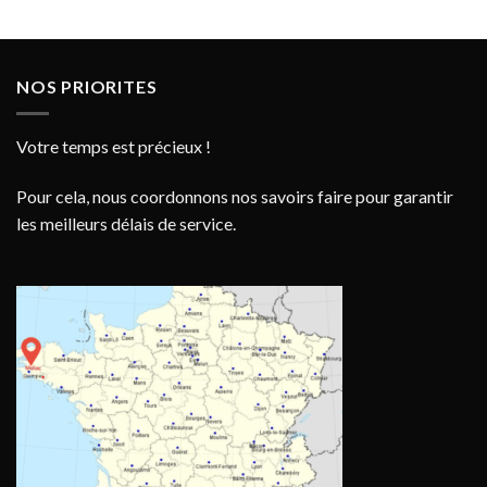
NOS PRIORITES
Votre temps est précieux !
Pour cela, nous coordonnons nos savoirs faire pour garantir
les meilleurs délais de service.