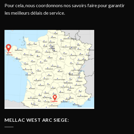
Pour cela, nous coordonnons nos savoirs faire pour garantir
les meilleurs délais de service.
MELLAC WEST ARC SIEGE: