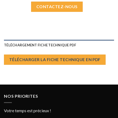
CONTACTEZ-NOUS
TÉLÉCHARGEMENT FICHE TECHNIQUE PDF
TÉLÉCHARGER LA FICHE TECHNIQUE EN PDF
NOS PRIORITES
Votre temps est précieux !