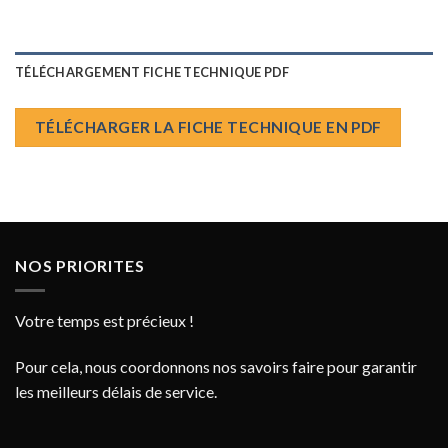
TÉLÉCHARGEMENT FICHE TECHNIQUE PDF
TÉLÉCHARGER LA FICHE TECHNIQUE EN PDF
NOS PRIORITES
Votre temps est précieux !
Pour cela, nous coordonnons nos savoirs faire pour garantir
les meilleurs délais de service.