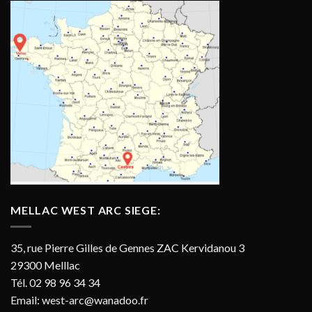
MELLAC WEST ARC SIEGE:
35, rue Pierre Gilles de Gennes ZAC Kervidanou 3
29300 Melllac
Tél. 02 98 96 34 34
Email:
west-arc@wanadoo.fr