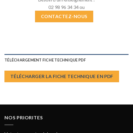
02 98 96 34 34 ou
CONTACTEZ-NOUS
TÉLÉCHARGEMENT FICHE TECHNIQUE PDF
TÉLÉCHARGER LA FICHE TECHNIQUE EN PDF
NOS PRIORITES