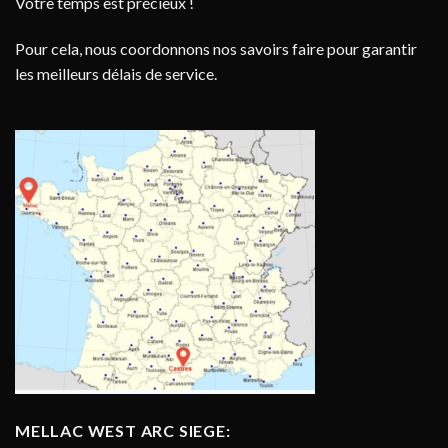
Votre temps est précieux !
Pour cela, nous coordonnons nos savoirs faire pour garantir
les meilleurs délais de service.
MELLAC WEST ARC SIEGE: