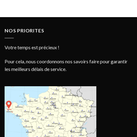
NOS PRIORITES
Votre temps est précieux !
Pour cela, nous coordonnons nos savoirs faire pour garantir
les meilleurs délais de service.