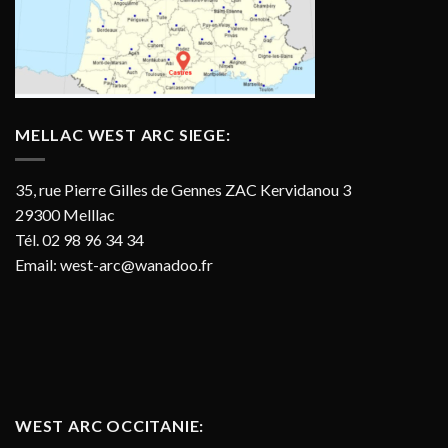
MELLAC WEST ARC SIEGE:
35, rue Pierre Gilles de Gennes ZAC Kervidanou 3
29300 Melllac
Tél. 02 98 96 34 34
Email:
west-arc@wanadoo.fr
WEST ARC OCCITANIE: