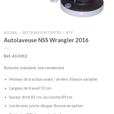
ACCUEIL
/
SECTEURS D'ACTIVITÉS
/
BTP
Autolaveuse NSS Wrangler 2016
Réf.
43-0312
Robuste, maniable, bon rendement
Moteur de traction avant / arrière. Vitesse variable
Largeur de travail 51 cm.
Suceur droit 81 cm, ou courbe 89 cm
Livrée avec porte-disque. Brosse en option