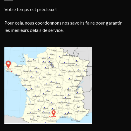
Votre temps est précieux !
Pour cela, nous coordonnons nos savoirs faire pour garantir
les meilleurs délais de service.