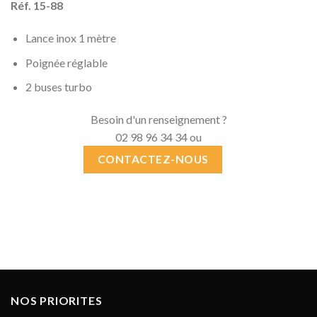
Réf. 15-88
Lance inox 1 mètre
Poignée réglable
2 buses turbo
Besoin d'un renseignement ?
02 98 96 34 34 ou
CONTACTEZ-NOUS
NOS PRIORITES