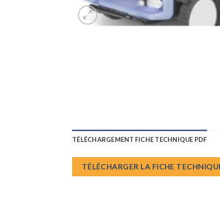
TÉLÉCHARGEMENT FICHE TECHNIQUE PDF
TÉLÉCHARGER LA FICHE TECHNIQU