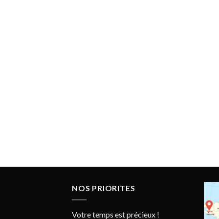
NOS PRIORITES
Votre temps est précieux !