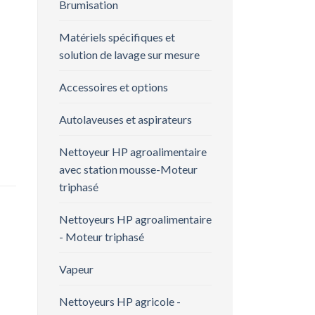
Brumisation
Matériels spécifiques et
solution de lavage sur mesure
Accessoires et options
Autolaveuses et aspirateurs
Nettoyeur HP agroalimentaire
avec station mousse-Moteur
triphasé
Nettoyeurs HP agroalimentaire
- Moteur triphasé
Vapeur
Nettoyeurs HP agricole -